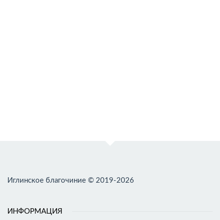
Иглинское благочиние © 2019-2026
ИНФОРМАЦИЯ