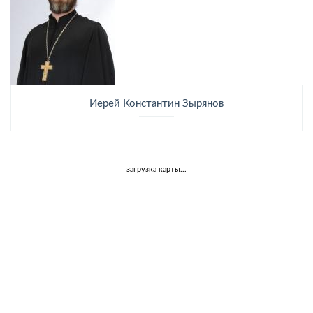
Иерей Константин Зырянов
загрузка карты...