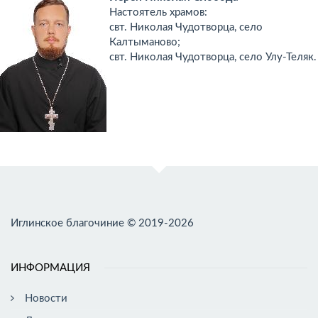
Настоятель храмов:
свт. Николая Чудотворца, село
Калтыманово;
свт. Николая Чудотворца, село Улу-Теляк.
Иглинское благочиние © 2019-2026
ИНФОРМАЦИЯ
Новости