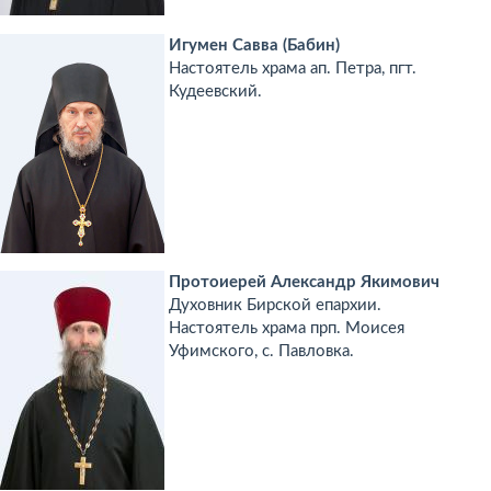
Игумен Савва (Бабин)
Настоятель храма ап. Петра, пгт.
Кудеевский.
Протоиерей Александр Якимович
Духовник Бирской епархии.
Настоятель храма прп. Моисея
Уфимского, с. Павловка.